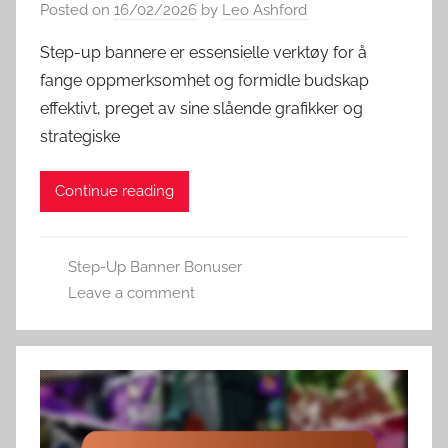
Posted on
16/02/2026
by
Leo Ashford
Step-up bannere er essensielle verktøy for å
fange oppmerksomhet og formidle budskap
effektivt, preget av sine slående grafikker og
strategiske
Continue reading
Step-Up Banner Bonuser
Leave a comment