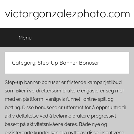
Skip
victorgonzalezphoto.com
to
content
Menu
Category:
Step-Up Banner Bonuser
Step-up banner-bonuser er fristende kampanjetilbud
som øker i verdi ettersom brukere engasjerer seg mer
med en plattform, vanligvis funnet i online spill og
betting. Disse bonusene er utformet for å oppmuntre til
aktiv deltakelse ved å belønne brukere progressivt
basert på aktivitetsnivåene deres. Både nye og
eksisterende kunder kan dra nytte av disse insentivene,