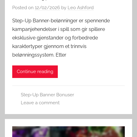
Posted on
12/02/2026
by
Leo Ashford
Step-Up Banner-belønninger er spennende
kampanjehendelser i spill som gir spillere
eksklusive gjenstander og forbedrede
karaktertyper gjennom et trinnvis
belønningssystem. Etter
Continue reading
Step-Up Banner Bonuser
Leave a comment