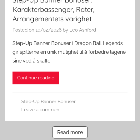
Step-Up Banner Bonuser:
Karakterbassenger, Rater,
Arrangementets varighet
Posted on
10/02/2026
by
Leo Ashford
Step-Up Banner Bonuser i Dragon Ball Legends
gir spillerne en unik mulighet til å forbedre lagene
sine ved å skaffe
Continue reading
Step-Up Banner Bonuser
Leave a comment
Read more