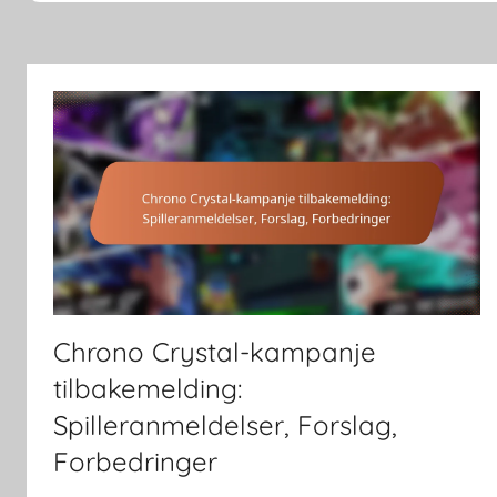
Chrono Crystal-kampanje
tilbakemelding:
Spilleranmeldelser, Forslag,
Forbedringer