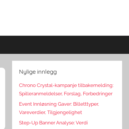
Nylige innlegg
Chrono Crystal-kampanje tilbakemelding:
Spilleranmeldelser, Forslag, Forbedringer
Event Innløsning Gaver: Billetttyper,
Vareverdier, Tilgjengelighet
Step-Up Banner Analyse: Verdi