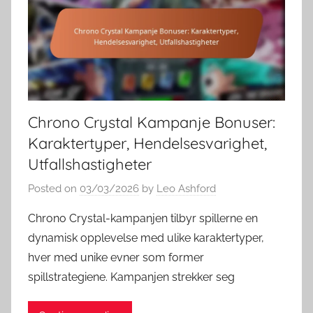
Chrono Crystal Kampanje Bonuser:
Karaktertyper, Hendelsesvarighet,
Utfallshastigheter
Posted on
03/03/2026
by
Leo Ashford
Chrono Crystal-kampanjen tilbyr spillerne en
dynamisk opplevelse med ulike karaktertyper,
hver med unike evner som former
spillstrategiene. Kampanjen strekker seg