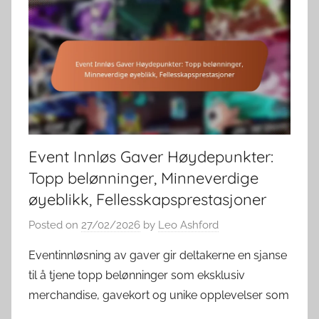
Event Innløs Gaver Høydepunkter:
Topp belønninger, Minneverdige
øyeblikk, Fellesskapsprestasjoner
Posted on
27/02/2026
by
Leo Ashford
Eventinnløsning av gaver gir deltakerne en sjanse
til å tjene topp belønninger som eksklusiv
merchandise, gavekort og unike opplevelser som